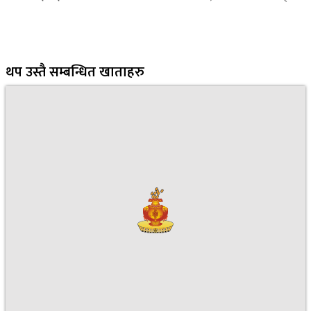
थप उस्तै सम्बन्धित खाताहरु