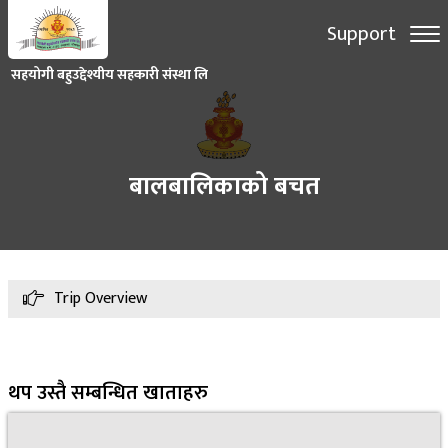
Support
सहयोगी बहुउद्देश्यीय सहकारी संस्था लि
बालबालिकाको बचत
Trip Overview
थप उस्तै सम्बन्धित खाताहरु