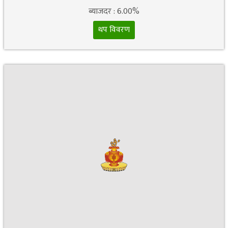
ब्याजदर : 6.00%
थप विवरण